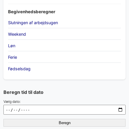
Begivenhedsberegner
Slutningen af arbejdsugen
Weekend
Løn
Ferie
Fødselsdag
Beregn tid til dato
Vælg dato:
Beregn