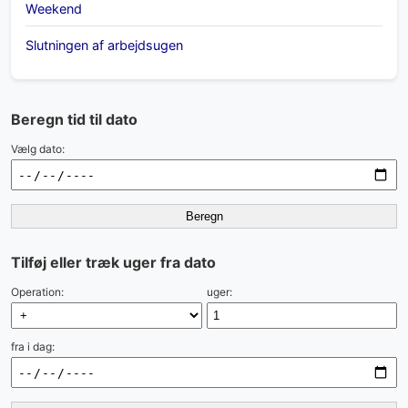
Weekend
Slutningen af arbejdsugen
Beregn tid til dato
Vælg dato:
Beregn
Tilføj eller træk uger fra dato
Operation:
uger:
fra i dag: