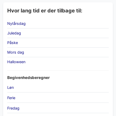
Hvor lang tid er der tilbage til:
Nytårsdag
Juledag
Påske
Mors dag
Halloween
Begivenhedsberegner
Løn
Ferie
Fredag