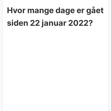
Hvor mange dage er gået
siden 22 januar 2022?