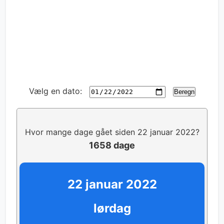
Vælg en dato:
Beregn
Hvor mange dage gået siden 22 januar 2022?
1658 dage
22 januar 2022
lørdag