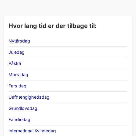
Hvor lang tid er der tilbage til:
Nytårsdag
Juledag
Påske
Mors dag
Fars dag
Uafhængighedsdag
Grundlovsdag
Familiedag
International Kvindedag