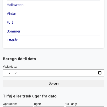
Halloween
Vinter
Forår
Sommer
Efterår
Beregn tid til dato
Vælg dato:
Beregn
Tilføj eller træk uger fra dato
Operation:
uger:
fra i dag: