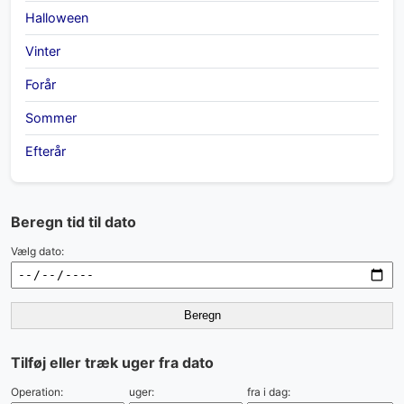
Halloween
Vinter
Forår
Sommer
Efterår
Beregn tid til dato
Vælg dato:
Beregn
Tilføj eller træk uger fra dato
Operation:
uger:
fra i dag: