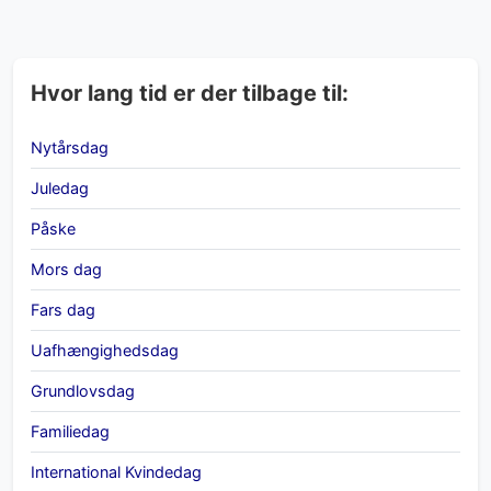
Hvor lang tid er der tilbage til:
Nytårsdag
Juledag
Påske
Mors dag
Fars dag
Uafhængighedsdag
Grundlovsdag
Familiedag
International Kvindedag