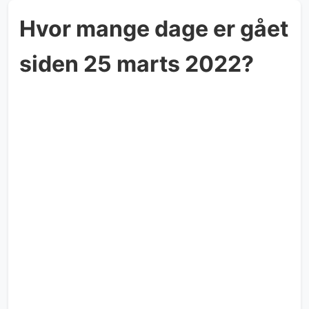
Hvor mange dage er gået
siden 25 marts 2022?