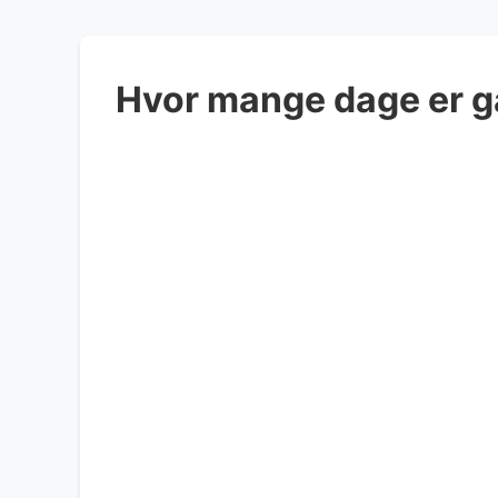
Hvor mange dage er gå