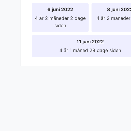
6 juni 2022
8 juni 202
4 år 2 måneder 2 dage
4 år 2 måneder
siden
11 juni 2022
4 år 1 måned 28 dage siden