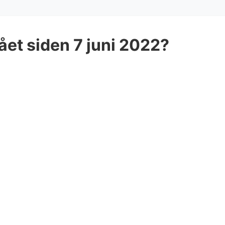
et siden 7 juni 2022?