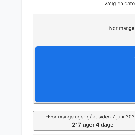
Vælg en dato
Hvor mange 
Hvor mange uger gået siden 7 juni 20
217 uger 4 dage