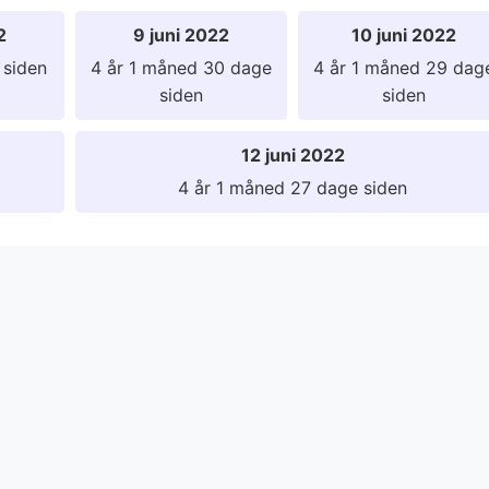
2
9 juni 2022
10 juni 2022
 siden
4 år 1 måned 30 dage
4 år 1 måned 29 dag
siden
siden
12 juni 2022
4 år 1 måned 27 dage siden