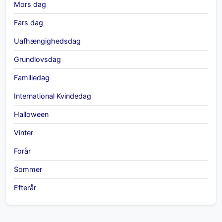
Mors dag
Fars dag
Uafhængighedsdag
Grundlovsdag
Familiedag
International Kvindedag
Halloween
Vinter
Forår
Sommer
Efterår