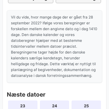
Vil du vide, hvor mange dage der er gået fra 28
september 2022? Ifølge vores beregninger er
forskellen mellem den angivne dato og i dag 1410
dage. Den danske kalender og vores
datoberegner hjælper med at bestemme
tidsintervaller mellem datoer præcist.
Beregningerne tager højde for den danske
kalenders særlige kendetegn, herunder
helligdage og fridage. Dette værktøj er nyttigt til
planlægning af begivenheder, dokumentation og
datoanalyse i dansk forretningssammenhæng.
Næste datoer
23
24
25