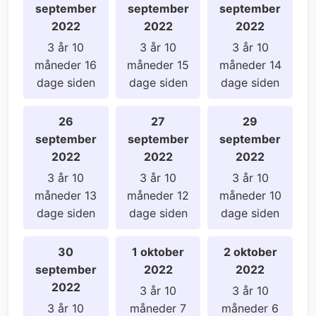
september
september
september
2022
2022
2022
3 år 10
3 år 10
3 år 10
måneder 16
måneder 15
måneder 14
dage siden
dage siden
dage siden
26
27
29
september
september
september
2022
2022
2022
3 år 10
3 år 10
3 år 10
måneder 13
måneder 12
måneder 10
dage siden
dage siden
dage siden
30
1 oktober
2 oktober
september
2022
2022
2022
3 år 10
3 år 10
3 år 10
måneder 7
måneder 6