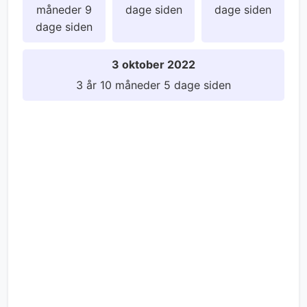
måneder 9
dage siden
dage siden
dage siden
3 oktober 2022
3 år 10 måneder 5 dage siden