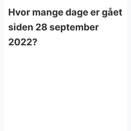
Hvor mange dage er gået
siden 28 september
2022?