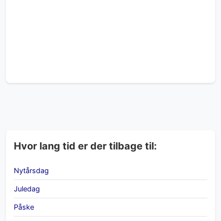
Hvor lang tid er der tilbage til:
Nytårsdag
Juledag
Påske