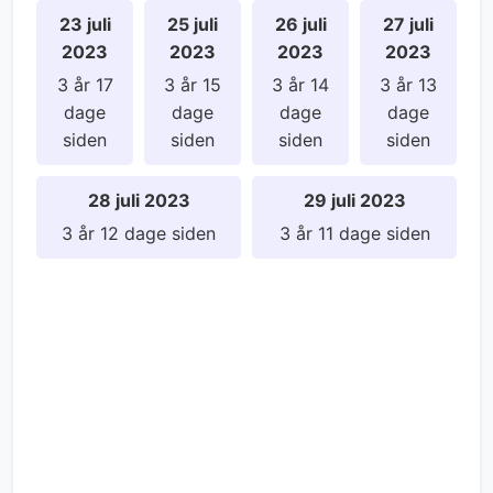
23 juli
25 juli
26 juli
27 juli
2023
2023
2023
2023
3 år 17
3 år 15
3 år 14
3 år 13
dage
dage
dage
dage
siden
siden
siden
siden
28 juli 2023
29 juli 2023
3 år 12 dage siden
3 år 11 dage siden