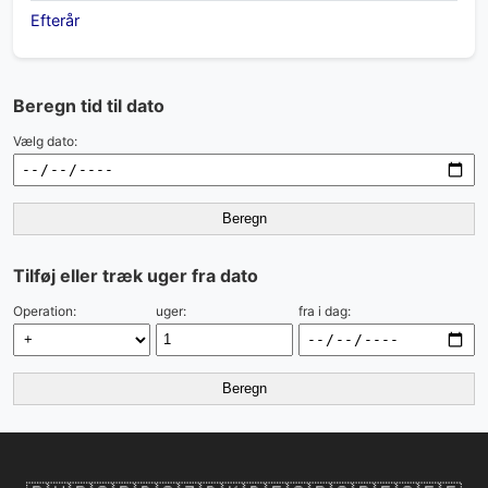
Efterår
Beregn tid til dato
Vælg dato:
Beregn
Tilføj eller træk uger fra dato
Operation:
uger:
fra i dag:
Beregn