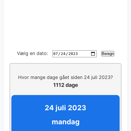
Vælg en dato:
Beregn
Hvor mange dage gået siden 24 juli 2023?
1112 dage
24 juli 2023
mandag