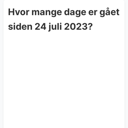
Hvor mange dage er gået
siden 24 juli 2023?