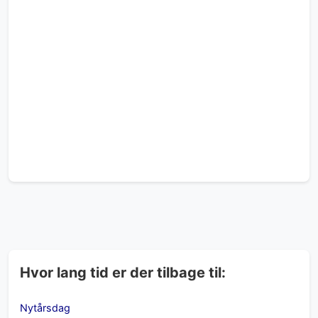
Hvor lang tid er der tilbage til:
Nytårsdag