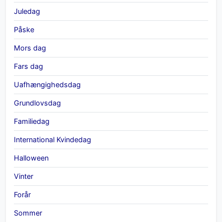
Juledag
Påske
Mors dag
Fars dag
Uafhængighedsdag
Grundlovsdag
Familiedag
International Kvindedag
Halloween
Vinter
Forår
Sommer