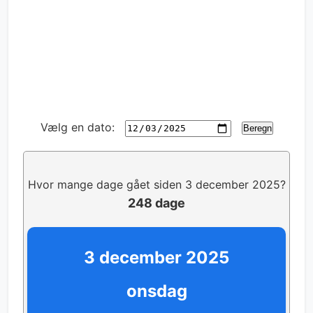
Vælg en dato:
Beregn
Hvor mange dage gået siden 3 december 2025?
248 dage
3 december 2025
onsdag