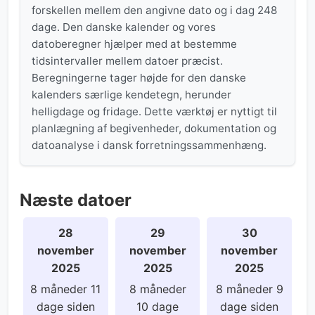
forskellen mellem den angivne dato og i dag 248
dage. Den danske kalender og vores
datoberegner hjælper med at bestemme
tidsintervaller mellem datoer præcist.
Beregningerne tager højde for den danske
kalenders særlige kendetegn, herunder
helligdage og fridage. Dette værktøj er nyttigt til
planlægning af begivenheder, dokumentation og
datoanalyse i dansk forretningssammenhæng.
Næste datoer
28
29
30
november
november
november
2025
2025
2025
8 måneder 11
8 måneder
8 måneder 9
dage siden
10 dage
dage siden