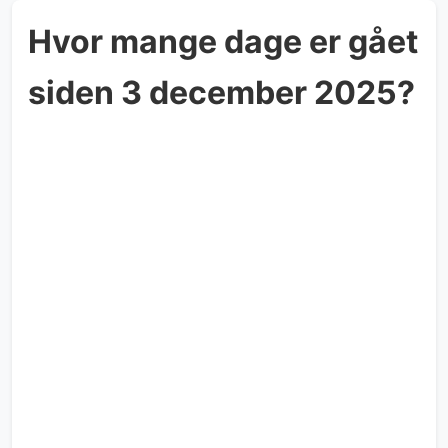
Hvor mange dage er gået
siden 3 december 2025?