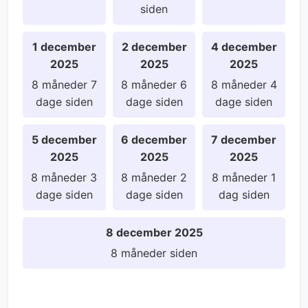
siden
1 december
2 december
4 december
2025
2025
2025
8 måneder 7
8 måneder 6
8 måneder 4
dage siden
dage siden
dage siden
5 december
6 december
7 december
2025
2025
2025
8 måneder 3
8 måneder 2
8 måneder 1
dage siden
dage siden
dag siden
8 december 2025
8 måneder siden