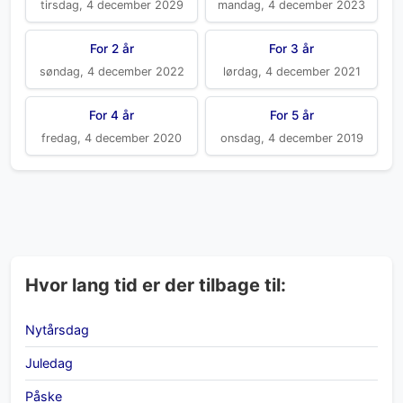
tirsdag, 4 december 2029
mandag, 4 december 2023
For 2 år
For 3 år
søndag, 4 december 2022
lørdag, 4 december 2021
For 4 år
For 5 år
fredag, 4 december 2020
onsdag, 4 december 2019
Hvor lang tid er der tilbage til:
Nytårsdag
Juledag
Påske