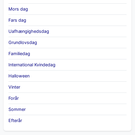
Mors dag
Fars dag
Uafhængighedsdag
Grundlovsdag
Familiedag
International Kvindedag
Halloween
Vinter
Forår
Sommer
Efterår