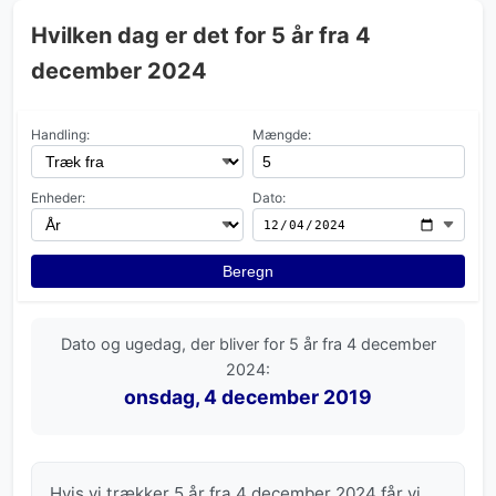
Hvilken dag er det for 5 år fra 4
december 2024
Handling:
Mængde:
Enheder:
Dato:
Beregn
Dato og ugedag, der bliver for 5 år fra 4 december
2024:
onsdag, 4 december 2019
Hvis vi trækker 5 år fra 4 december 2024 får vi