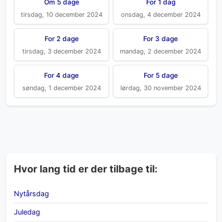
Om 5 dage
For 1 dag
tirsdag, 10 december 2024
onsdag, 4 december 2024
For 2 dage
For 3 dage
tirsdag, 3 december 2024
mandag, 2 december 2024
For 4 dage
For 5 dage
søndag, 1 december 2024
lørdag, 30 november 2024
Hvor lang tid er der tilbage til:
Nytårsdag
Juledag