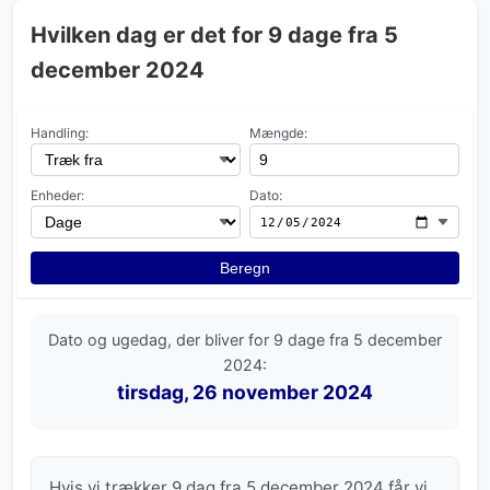
Hvilken dag er det for 9 dage fra 5
december 2024
Handling:
Mængde:
Enheder:
Dato:
Beregn
Dato og ugedag, der bliver for 9 dage fra 5 december
2024:
tirsdag, 26 november 2024
Hvis vi trækker 9 dag fra 5 december 2024 får vi