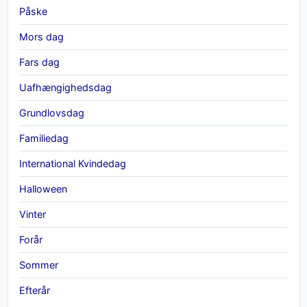
Påske
Mors dag
Fars dag
Uafhængighedsdag
Grundlovsdag
Familiedag
International Kvindedag
Halloween
Vinter
Forår
Sommer
Efterår