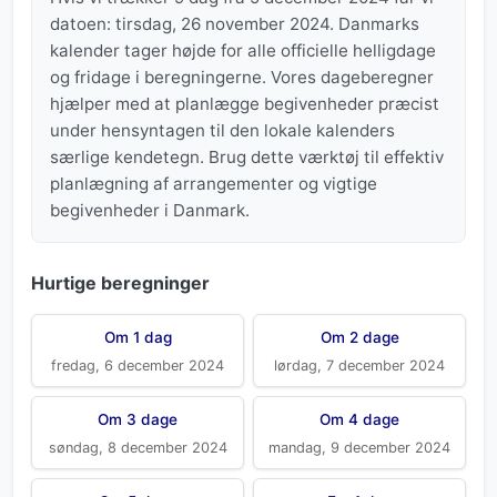
datoen: tirsdag, 26 november 2024. Danmarks
kalender tager højde for alle officielle helligdage
og fridage i beregningerne. Vores dageberegner
hjælper med at planlægge begivenheder præcist
under hensyntagen til den lokale kalenders
særlige kendetegn. Brug dette værktøj til effektiv
planlægning af arrangementer og vigtige
begivenheder i Danmark.
Hurtige beregninger
Om 1 dag
Om 2 dage
fredag, 6 december 2024
lørdag, 7 december 2024
Om 3 dage
Om 4 dage
søndag, 8 december 2024
mandag, 9 december 2024