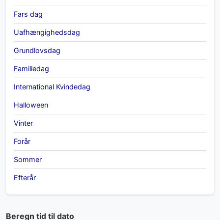
Fars dag
Uafhængighedsdag
Grundlovsdag
Familiedag
International Kvindedag
Halloween
Vinter
Forår
Sommer
Efterår
Beregn tid til dato