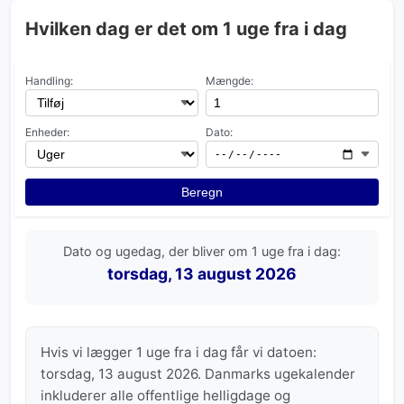
Hvilken dag er det om 1 uge fra i dag
Handling:
Mængde:
Enheder:
Dato:
Beregn
Dato og ugedag, der bliver om 1 uge fra i dag:
torsdag, 13 august 2026
Hvis vi lægger 1 uge fra i dag får vi datoen:
torsdag, 13 august 2026. Danmarks ugekalender
inkluderer alle offentlige helligdage og