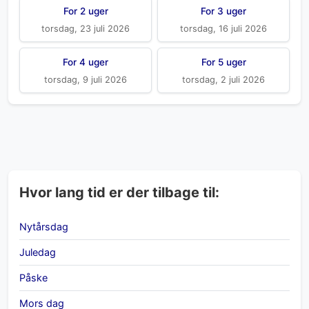
For 2 uger
For 3 uger
torsdag, 23 juli 2026
torsdag, 16 juli 2026
For 4 uger
For 5 uger
torsdag, 9 juli 2026
torsdag, 2 juli 2026
Hvor lang tid er der tilbage til:
Nytårsdag
Juledag
Påske
Mors dag