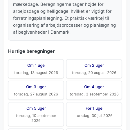
mærkedage. Beregningerne tager højde for
arbejdsdage og helligdage, hvilket er vigtigt for
forretningsplanlægning. Et praktisk værktøj til
organisering af arbejdsprocesser og planlægning
af begivenheder i Danmark.
Hurtige beregninger
Om 1 uge
Om 2 uger
torsdag, 13 august 2026
torsdag, 20 august 2026
Om 3 uger
Om 4 uger
torsdag, 27 august 2026
torsdag, 3 september 2026
Om 5 uger
For 1 uge
torsdag, 10 september
torsdag, 30 juli 2026
2026