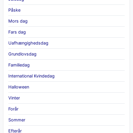
Påske
Mors dag
Fars dag
Uafhængighedsdag
Grundlovsdag
Familiedag
International Kvindedag
Halloween
Vinter
Forår
Sommer
Efterår