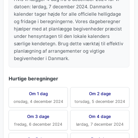
datoen: lørdag, 7 december 2024. Danmarks
kalender tager højde for alle officielle helligdage
og fridage i beregningerne. Vores dageberegner
hjælper med at planlægge begivenheder præcist
under hensyntagen til den lokale kalenders
særlige kendetegn. Brug dette værktøj til effektiv
planlægning af arrangementer og vigtige
begivenheder i Danmark.
Hurtige beregninger
Om 1 dag
Om 2 dage
onsdag, 4 december 2024
torsdag, 5 december 2024
Om 3 dage
Om 4 dage
fredag, 6 december 2024
lørdag, 7 december 2024