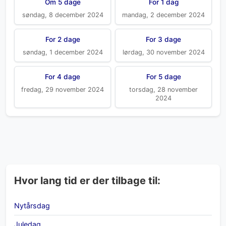
Om 5 dage
For 1 dag
søndag, 8 december 2024
mandag, 2 december 2024
For 2 dage
For 3 dage
søndag, 1 december 2024
lørdag, 30 november 2024
For 4 dage
For 5 dage
fredag, 29 november 2024
torsdag, 28 november
2024
Hvor lang tid er der tilbage til:
Nytårsdag
Juledag