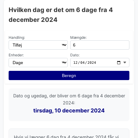
Hvilken dag er det om 6 dage fra 4
december 2024
Handling:
Mængde:
Enheder:
Dato:
Beregn
Dato og ugedag, der bliver om 6 dage fra 4 december
2024:
tirsdag, 10 december 2024
Hvis vi lægger 6 dag fra 4 december 2024 får vi