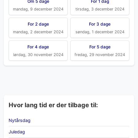
Om 5 dage
For 1 dag
mandag, 9 december 2024
tirsdag, 3 december 2024
For 2 dage
For 3 dage
mandag, 2 december 2024
søndag, 1 december 2024
For 4 dage
For 5 dage
lørdag, 30 november 2024
fredag, 29 november 2024
Hvor lang tid er der tilbage til:
Nytårsdag
Juledag