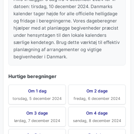
datoen: tirsdag, 10 december 2024. Danmarks
kalender tager højde for alle officielle helligdage
og fridage i beregningerne. Vores dageberegner
hjælper med at planlægge begivenheder præcist
under hensyntagen til den lokale kalenders
særlige kendetegn. Brug dette værktøj til effektiv
planlægning af arrangementer og vigtige
begivenheder i Danmark.
Hurtige beregninger
Om 1 dag
Om 2 dage
torsdag, 5 december 2024
fredag, 6 december 2024
Om 3 dage
Om 4 dage
lørdag, 7 december 2024
søndag, 8 december 2024