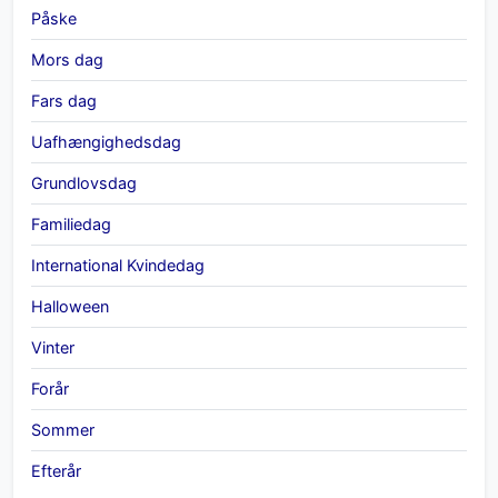
Påske
Mors dag
Fars dag
Uafhængighedsdag
Grundlovsdag
Familiedag
International Kvindedag
Halloween
Vinter
Forår
Sommer
Efterår